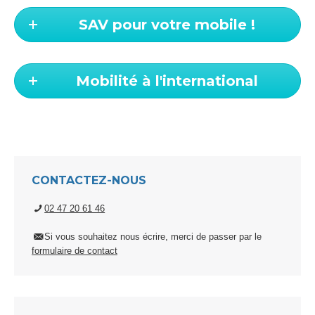
SAV pour votre mobile !
Mobilité à l'international
CONTACTEZ-NOUS
02 47 20 61 46
Si vous souhaitez nous écrire, merci de passer par le
formulaire de contact